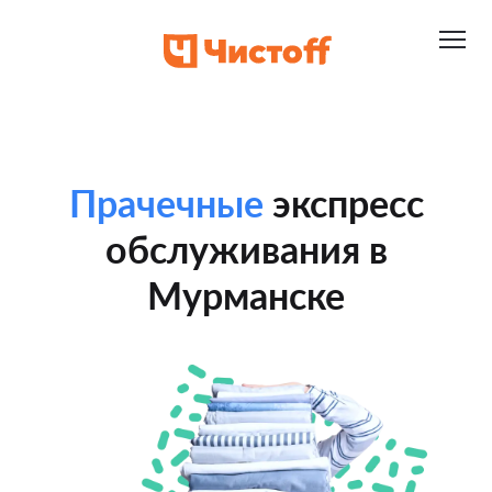
Прачечные
экспресс
обслуживания в
Мурманске